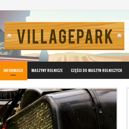
INFORMACJE
MASZYNY ROLNICZE
CZĘŚCI DO MASZYN ROLNICZYCH