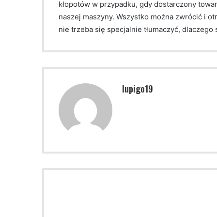
kłopotów w przypadku, gdy dostarczony towar 
naszej maszyny. Wszystko można zwrócić i otr
nie trzeba się specjalnie tłumaczyć, dlaczego 
lupigo19