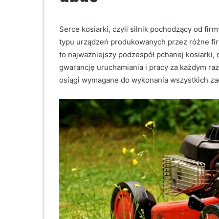
Serce kosiarki, czyli silnik pochodzący od firm
typu urządzeń produkowanych przez różne fir
to najważniejszy podzespół pchanej kosiarki,
gwarancję uruchamiania i pracy za każdym raz
osiągi wymagane do wykonania wszystkich za